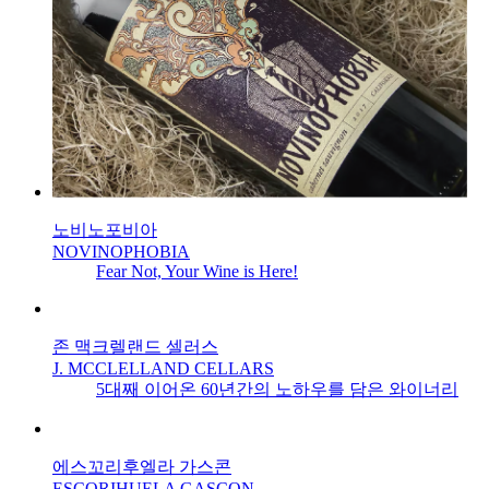
노비노포비아
NOVINOPHOBIA
Fear Not, Your Wine is Here!
존 맥크렐랜드 셀러스
J. MCCLELLAND CELLARS
5대째 이어온 60년간의 노하우를 담은 와이너리
에스꼬리후엘라 가스콘
ESCORIHUELA GASCON