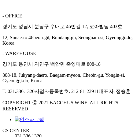
- OFFICE
경기도 성남시 분당구 수내로 46번길 12, 코아빌딩 403호
12, Sunae-ro 46beon-gil, Bundang-gu, Seongnam-si, Gyeonggi-do,
Korea
- WAREHOUSE
경기도 용인시 처인구 백암면 죽양대로 808-18
808-18, Jukyang-daero, Baegam-myeon, Cheoin-gu, Yongin-si,
Gyeonggi-do, Korea
T. 031.336.1320
사업자등록번호. 212-81-23911
대표자. 정승훈
COPYRIGHT ⓒ 2021 BACCHUS WINE. ALL RIGHTS
RESERVED
CS CENTER
031.336.1320