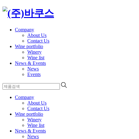
Company
About Us
Contact Us
Wine portfolio
Winery
Wine list
News & Events
News
Events
Company
About Us
Contact Us
Wine portfolio
Winery
Wine list
News & Events
News