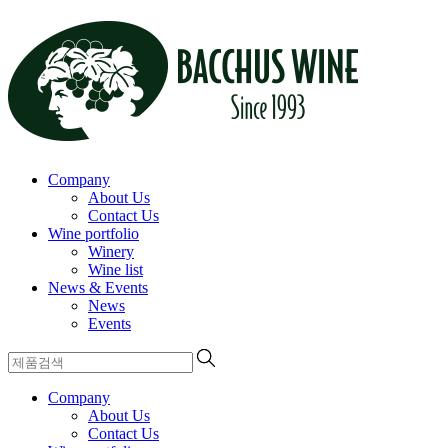
Company
About Us
Contact Us
Wine portfolio
Winery
Wine list
News & Events
News
Events
Company
About Us
Contact Us