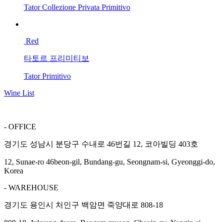
Tator Collezione Privata Primitivo
Red
타토르 프리미티보
Tator Primitivo
Wine List
- OFFICE
경기도 성남시 분당구 수내로 46번길 12, 코아빌딩 403호
12, Sunae-ro 46beon-gil, Bundang-gu, Seongnam-si, Gyeonggi-do,
Korea
- WAREHOUSE
경기도 용인시 처인구 백암면 죽양대로 808-18