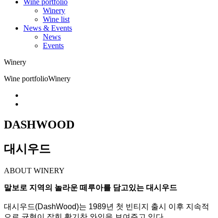
Wine portfolio
Winery
Wine list
News & Events
News
Events
Winery
Wine portfolio
Winery
DASHWOOD
대시우드
ABOUT WINERY
말보로 지역의 놀라운 떼루아를 담고있는 대시우드
대시우드(DashWood)는 1989년 첫 빈티지 출시 이후 지속적
으로 균형이 잡힌 활기찬 와인을 보여주고 있다.