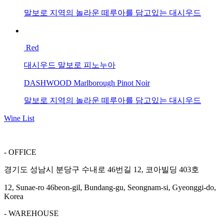
말보로 지역의 놀라운 떼루아를 담고있는 대시우드
Red
대시우드 말보로 피노누아
DASHWOOD Marlborough Pinot Noir
말보로 지역의 놀라운 떼루아를 담고있는 대시우드
Wine List
- OFFICE
경기도 성남시 분당구 수내로 46번길 12, 코아빌딩 403호
12, Sunae-ro 46beon-gil, Bundang-gu, Seongnam-si, Gyeonggi-do,
Korea
- WAREHOUSE