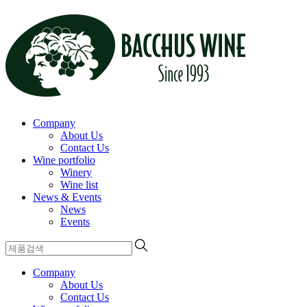
Company
About Us
Contact Us
Wine portfolio
Winery
Wine list
News & Events
News
Events
Company
About Us
Contact Us