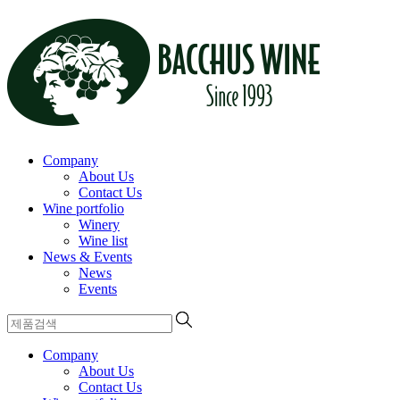
Company
About Us
Contact Us
Wine portfolio
Winery
Wine list
News & Events
News
Events
Company
About Us
Contact Us