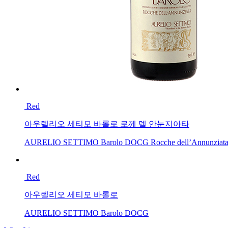
Red
아우렐리오 세티모 바롤로 로께 델 안눈지아타
AURELIO SETTIMO Barolo DOCG Rocche dell’Annunziat
Red
아우렐리오 세티모 바롤로
AURELIO SETTIMO Barolo DOCG