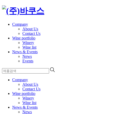
Company
About Us
Contact Us
Wine portfolio
Winery
Wine list
News & Events
News
Events
Company
About Us
Contact Us
Wine portfolio
Winery
Wine list
News & Events
News