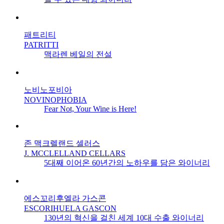
패트리티
PATRITTI
맥라렌 베일의 전설
노비노포비아
NOVINOPHOBIA
Fear Not, Your Wine is Here!
존 맥크렐랜드 셀러스
J. MCCLELLAND CELLARS
5대째 이어온 60년간의 노하우를 담은 와이너리
에스꼬리후엘라 가스콘
ESCORIHUELA GASCON
130년의 혁신을 걸친 세계 10대 수출 와이너리