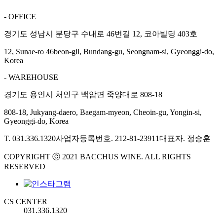
- OFFICE
경기도 성남시 분당구 수내로 46번길 12, 코아빌딩 403호
12, Sunae-ro 46beon-gil, Bundang-gu, Seongnam-si, Gyeonggi-do,
Korea
- WAREHOUSE
경기도 용인시 처인구 백암면 죽양대로 808-18
808-18, Jukyang-daero, Baegam-myeon, Cheoin-gu, Yongin-si,
Gyeonggi-do, Korea
T. 031.336.1320
사업자등록번호. 212-81-23911
대표자. 정승훈
COPYRIGHT ⓒ 2021 BACCHUS WINE. ALL RIGHTS
RESERVED
CS CENTER
031.336.1320