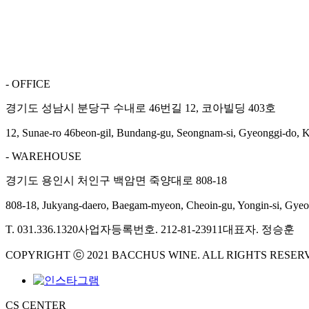
- OFFICE
경기도 성남시 분당구 수내로 46번길 12, 코아빌딩 403호
12, Sunae-ro 46beon-gil, Bundang-gu, Seongnam-si, Gyeonggi-do, 
- WAREHOUSE
경기도 용인시 처인구 백암면 죽양대로 808-18
808-18, Jukyang-daero, Baegam-myeon, Cheoin-gu, Yongin-si, Gyeo
T. 031.336.1320
사업자등록번호. 212-81-23911
대표자. 정승훈
COPYRIGHT ⓒ 2021 BACCHUS WINE. ALL RIGHTS RESER
CS CENTER