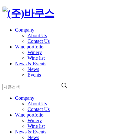
Company
About Us
Contact Us
Wine portfolio
Winery
Wine list
News & Events
News
Events
Company
About Us
Contact Us
Wine portfolio
Winery
Wine list
News & Events
News