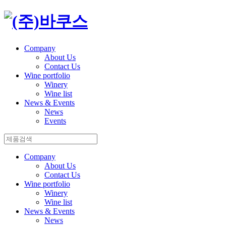
Company
About Us
Contact Us
Wine portfolio
Winery
Wine list
News & Events
News
Events
Company
About Us
Contact Us
Wine portfolio
Winery
Wine list
News & Events
News