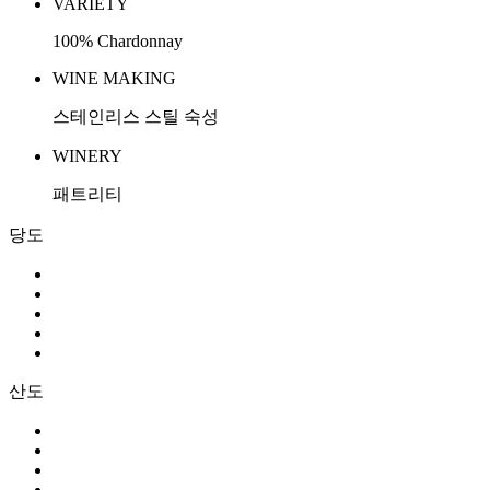
VARIETY
100% Chardonnay
WINE MAKING
스테인리스 스틸 숙성
WINERY
패트리티
당도
산도