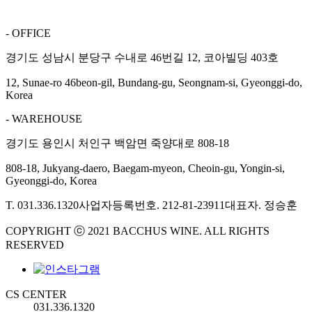
- OFFICE
경기도 성남시 분당구 수내로 46번길 12, 코아빌딩 403호
12, Sunae-ro 46beon-gil, Bundang-gu, Seongnam-si, Gyeonggi-do,
Korea
- WAREHOUSE
경기도 용인시 처인구 백암면 죽양대로 808-18
808-18, Jukyang-daero, Baegam-myeon, Cheoin-gu, Yongin-si,
Gyeonggi-do, Korea
T. 031.336.1320
사업자등록번호. 212-81-23911
대표자. 정승훈
COPYRIGHT ⓒ 2021 BACCHUS WINE. ALL RIGHTS
RESERVED
CS CENTER
031.336.1320