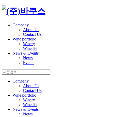
Company
About Us
Contact Us
Wine portfolio
Winery
Wine list
News & Events
News
Events
Company
About Us
Contact Us
Wine portfolio
Winery
Wine list
News & Events
News