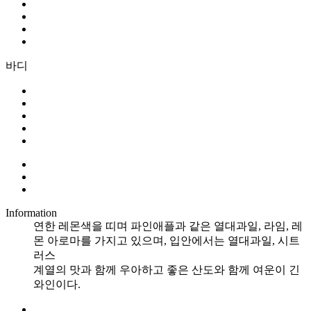
바디
Information
연한 레몬색을 띠며 파인애플과 같은 열대과일, 라임, 레
몬 아로마를 가지고 있으며, 입안에서는 열대과일, 시트
러스
계열의 맛과 함께 우아하고 좋은 산도와 함께 여운이 긴
와인이다.