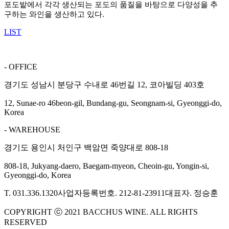
포도밭에서 각각 생산되는 포도의
품질을 바탕으로 다양성을 추
구하는 와인을 생산하고 있다.
LIST
- OFFICE
경기도 성남시 분당구 수내로 46번길 12, 코아빌딩 403호
12, Sunae-ro 46beon-gil, Bundang-gu, Seongnam-si, Gyeonggi-do,
Korea
- WAREHOUSE
경기도 용인시 처인구 백암면 죽양대로 808-18
808-18, Jukyang-daero, Baegam-myeon, Cheoin-gu, Yongin-si,
Gyeonggi-do, Korea
T. 031.336.1320
사업자등록번호. 212-81-23911
대표자. 정승훈
COPYRIGHT ⓒ 2021 BACCHUS WINE. ALL RIGHTS
RESERVED