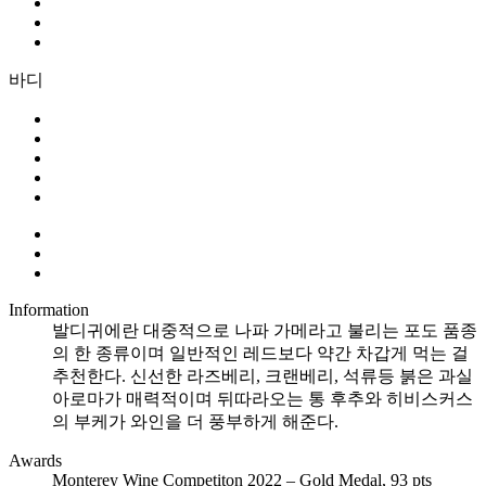
바디
Information
발디귀에란 대중적으로 나파 가메라고 불리는 포도 품종
의 한 종류이며 일반적인 레드보다 약간 차갑게 먹는 걸
추천한다. 신선한 라즈베리, 크랜베리, 석류등 붉은 과실
아로마가 매력적이며 뒤따라오는 통 후추와 히비스커스
의 부케가 와인을 더 풍부하게 해준다.
Awards
Monterey Wine Competiton 2022 – Gold Medal, 93 pts