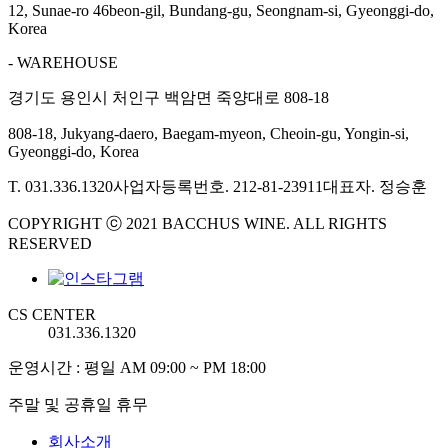
12, Sunae-ro 46beon-gil, Bundang-gu, Seongnam-si, Gyeonggi-do,
Korea
- WAREHOUSE
경기도 용인시 처인구 백암면 죽양대로 808-18
808-18, Jukyang-daero, Baegam-myeon, Cheoin-gu, Yongin-si,
Gyeonggi-do, Korea
T. 031.336.1320
사업자등록번호. 212-81-23911
대표자. 정승훈
COPYRIGHT ⓒ 2021 BACCHUS WINE. ALL RIGHTS
RESERVED
CS CENTER
031.336.1320
운영시간 : 평일 AM 09:00 ~ PM 18:00
주말 및 공휴일 휴무
회사소개