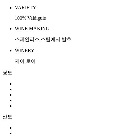
VARIETY
100% Valdiguie
WINE MAKING
스테인리스 스틸에서 발효
WINERY
제이 로어
당도
산도