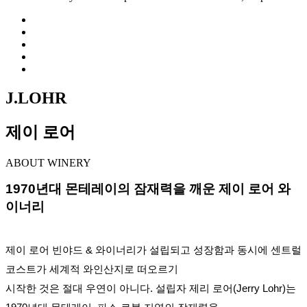
J.LOHR
제이 로어
ABOUT WINERY
1970년대 몬테레이의 잠재력을 깨운 제이 로어 와
이너리
제이 로어 빈야드 & 와이너리가 설립되고 성장함과 동시에 센트럴
코스트가 세계적 와인산지로 떠오르기
시작한
것은 절대 우연이 아니다. 설립자 제리 로어(Jerry Lohr)는