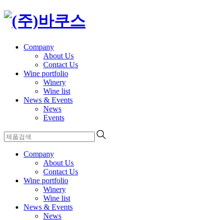
Company
About Us
Contact Us
Wine portfolio
Winery
Wine list
News & Events
News
Events
Company
About Us
Contact Us
Wine portfolio
Winery
Wine list
News & Events
News