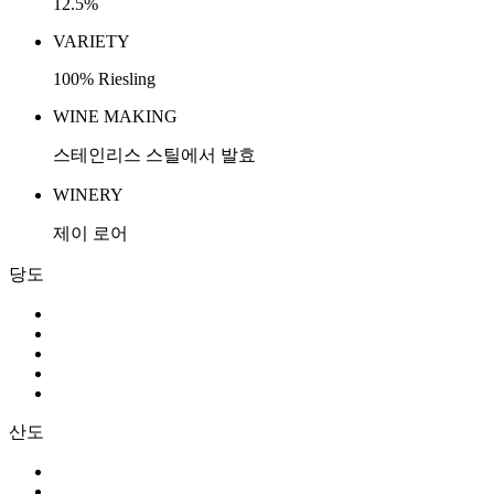
12.5%
VARIETY
100% Riesling
WINE MAKING
스테인리스 스틸에서 발효
WINERY
제이 로어
당도
산도