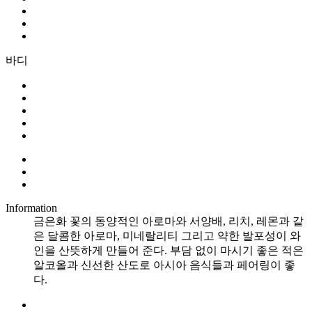
바디
Information
금은화 꽃의 동양적인 아로마와 서양배, 리치, 레몬과 같
은 달콤한 아로마, 미네랄리티 그리고 약한 발포성이 와
인을 산뜻하게 만들어 준다. 부담 없이 마시기 좋은 적은
알코올과 신선한 산도로 아시아 음식들과 페어링이 좋
다.