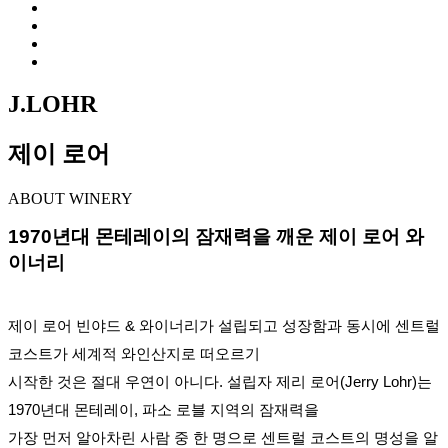
J.LOHR
제이 로어
ABOUT WINERY
1970년대 몬테레이의 잠재력을 깨운 제이 로어 와
이너리
제이 로어 빈야드 & 와이너리가 설립되고 성장함과 동시에 센트럴
코스트가 세계적 와인산지로 떠오르기
시작한
것은 절대 우연이 아니다. 설립자 제리 로어(Jerry Lohr)는
1970년대 몬테레이, 파소 로블 지역의 잠재력을
가장 먼
저 알아차린 사람 중 한 명으로 센트럴 코스트의 명성을 알