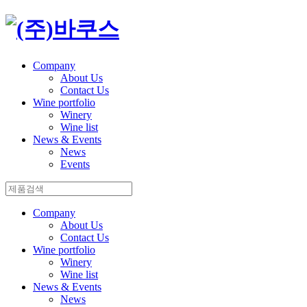
Company
About Us
Contact Us
Wine portfolio
Winery
Wine list
News & Events
News
Events
Company
About Us
Contact Us
Wine portfolio
Winery
Wine list
News & Events
News