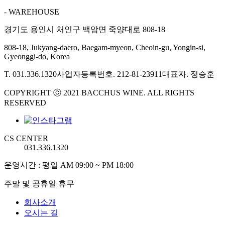
- WAREHOUSE
경기도 용인시 처인구 백암면 죽양대로 808-18
808-18, Jukyang-daero, Baegam-myeon, Cheoin-gu, Yongin-si,
Gyeonggi-do, Korea
T. 031.336.1320
사업자등록번호. 212-81-23911
대표자. 정승훈
COPYRIGHT ⓒ 2021 BACCHUS WINE. ALL RIGHTS
RESERVED
CS CENTER
031.336.1320
운영시간 : 평일 AM 09:00 ~ PM 18:00
주말 및 공휴일 휴무
회사소개
오시는 길